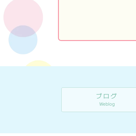
ブログ
Weblog