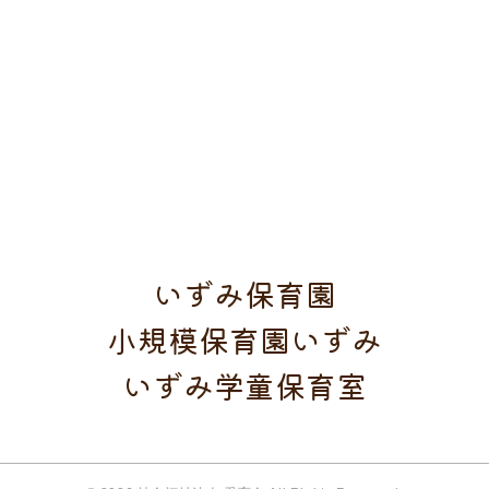
いずみ保育園
小規模保育園いずみ
いずみ学童保育室