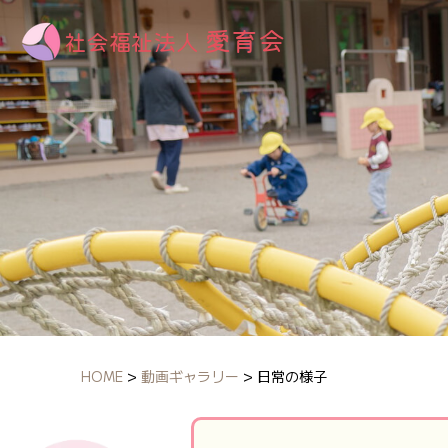
HOME
>
動画ギャラリー
>
日常の様子