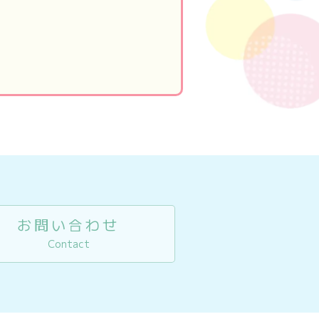
お問い合わせ
Contact