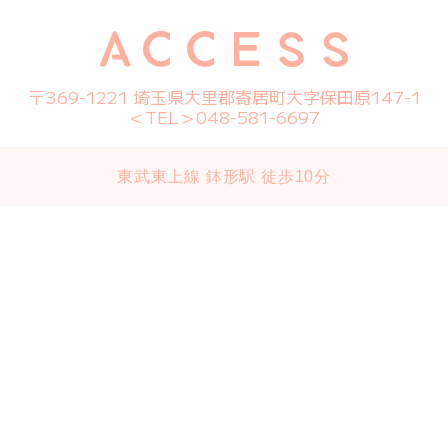
〒369-1221 埼玉県大里郡寄居町大字保田原147-1
＜TEL＞048-581-6697
東武東上線 鉢形駅 徒歩10分