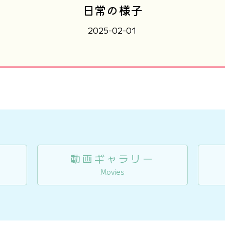
日常の様子
2025-02-01
動画ギャラリー
Movies