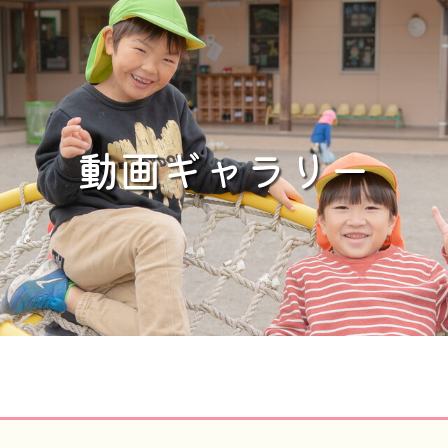
動画ギャラリー