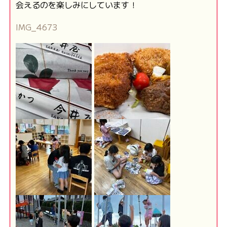
会えるのを楽しみにしています！
IMG_4673