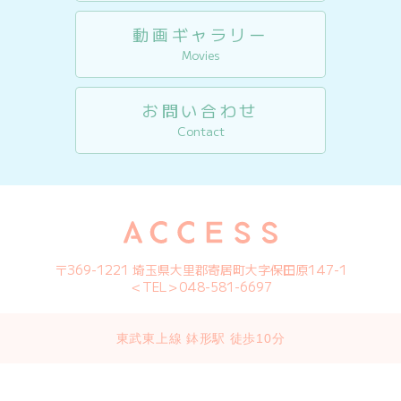
動画ギャラリー
Movies
お問い合わせ
Contact
〒369-1221 埼玉県大里郡寄居町大字保田原147-1
＜TEL＞048-581-6697
東武東上線 鉢形駅 徒歩10分