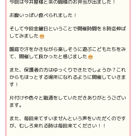
今回は今井屋様と茶の間様のお弁当が出ました！
お腹いっぱい食べられました！
そして今回金曜日ということで開催時間を８時迄伸ば
してみました
園庭で汗をかきながら楽しそうに遊ぶこどもたちをみ
て、開催して良かったと感じました
また、保護者の方はゆっくりできたでしょうか？これ
からもほっとする場所になれるように開催していきま
す！
片付けや色々と融通をしていただきありがとうござい
ます。
また、毎回来てすいませんという声をいただくのです
が、むしろ来れる時は毎回来てください！！