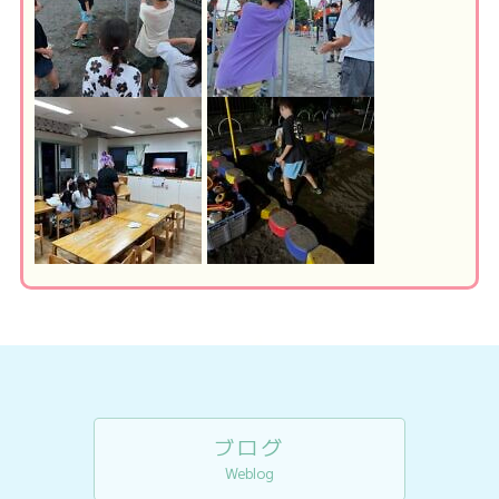
ブログ
Weblog