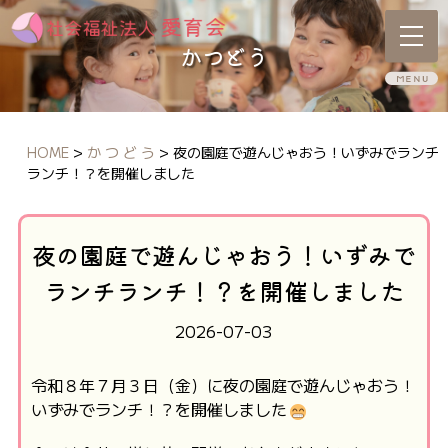
かつどう
HOME
>
か つ ど う
>
夜の園庭で遊んじゃおう！いずみでランチ
ランチ！？を開催しました
夜の園庭で遊んじゃおう！いずみで
ランチランチ！？を開催しました
2026-07-03
令和８年７月３日（金）に夜の園庭で遊んじゃおう！
いずみでランチ！？を開催しました