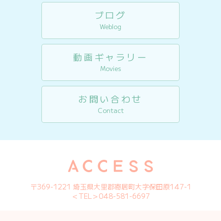
ブログ
Weblog
動画ギャラリー
Movies
お問い合わせ
Contact
〒369-1221 埼玉県大里郡寄居町大字保田原147-1
＜TEL＞048-581-6697