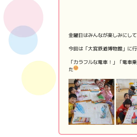
金曜日はみんなが楽しみにして
今回は「大宮鉄道博物館」に行
「カラフルな電車！」「電車乗
た