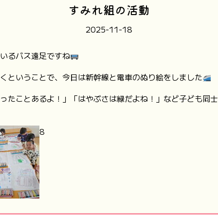
すみれ組の活動
2025-11-18
いるバス遠足ですね
くということで、今日は新幹線と電車のぬり絵をしました
ったことあるよ！」「はやぶさは緑だよね！」など子ども同士
8