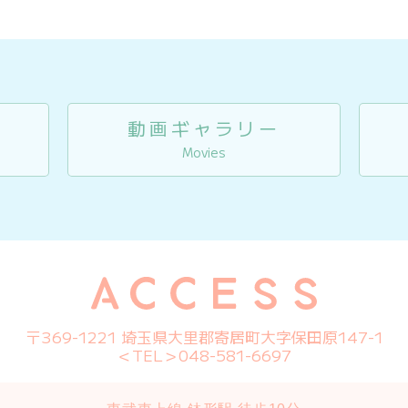
動画ギャラリー
Movies
〒369-1221 埼玉県大里郡寄居町大字保田原147-1
＜TEL＞048-581-6697