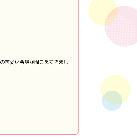
の可愛い会話が聞こえてきまし