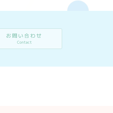
お問い合わせ
Contact