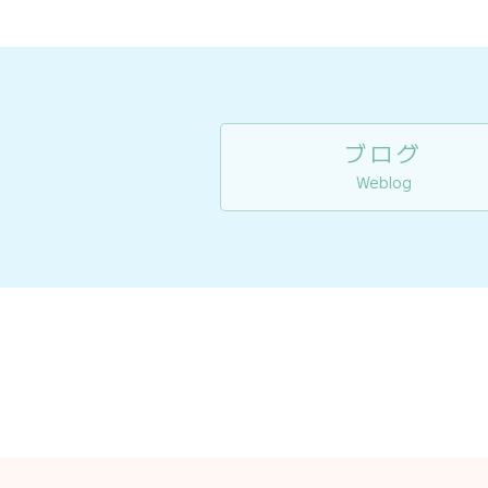
ブログ
Weblog