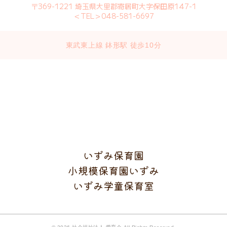
〒369-1221 埼玉県大里郡寄居町大字保田原147-1
＜TEL＞048-581-6697
東武東上線 鉢形駅 徒歩10分
いずみ保育園
小規模保育園いずみ
いずみ学童保育室