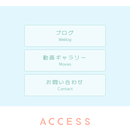
ブログ
Weblog
動画ギャラリー
Movies
お問い合わせ
Contact