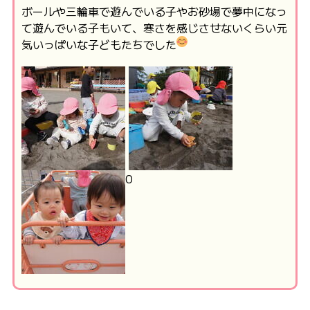
ボールや三輪車で遊んでいる子やお砂場で夢中になっ
て遊んでいる子もいて、寒さを感じさせないくらい元
気いっぱいな子どもたちでした
0