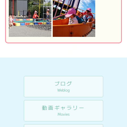
ブログ
Weblog
動画ギャラリー
Movies