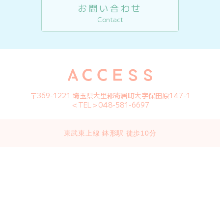
お問い合わせ
Contact
〒369-1221 埼玉県大里郡寄居町大字保田原147-1
＜TEL＞048-581-6697
東武東上線 鉢形駅 徒歩10分