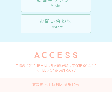
Movies
お問い合わせ
Contact
〒369-1221 埼玉県大里郡寄居町大字保田原147-1
＜TEL＞048-581-6697
東武東上線 鉢形駅 徒歩10分