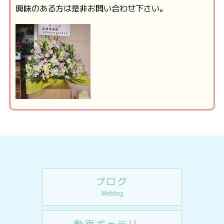
興味のある方は是非お問い合わせ下さい。
ブログ
Weblog
動画ギャラリー