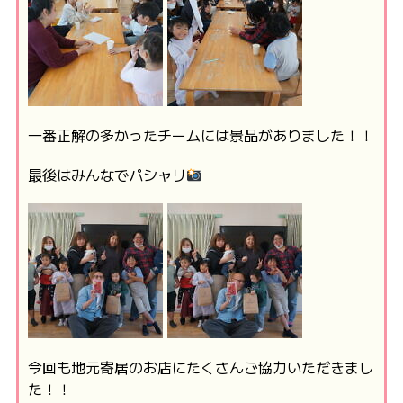
一番正解の多かったチームには景品がありました！！
最後はみんなでパシャリ
今回も地元寄居のお店にたくさんご協力いただきまし
た！！