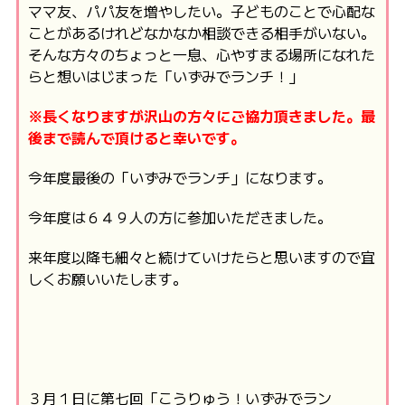
ママ友、パパ友を増やしたい。子どものことで心配な
ことがあるけれどなかなか相談できる相手がいない。
そんな方々のちょっと一息、心やすまる場所になれた
らと想いはじまった「いずみでランチ！」
※長くなりますが沢山の方々にご協力頂きました。最
後まで
読んで頂けると幸いです。
今年度最後の「いずみでランチ」になります。
今年度は６４９人の方に参加いただきました。
来年度以降も細々と続けていけたらと思いますので宜
しくお願いいたします。
３月１日に第七回「こうりゅう！いずみでラン