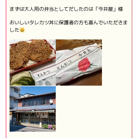
まずは大人用の弁当としてだしたのは「今井屋」様
おいしいタレカツ丼に保護者の方も喜んでいただきま
した