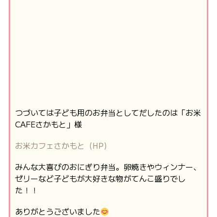
つづいては子ども用のお弁当としてだしたのは「お米
CAFEさかもと」様
お米カフェさかもと（HP)
みんな大喜びのおにぎり弁当。卵焼きやウィンナー、
ゼリーなど子どもが大好きな物がてんこ盛りでし
た！！
ありがとうございました