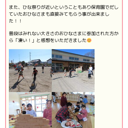
また、ひな祭りが近いということもあり保育園でだし
ていたおひなさまも直接みてもらう事が出来まし
た！！
普段はみれない大きさのおひなさまに参加された方か
ら「凄い！」と感想をいただきました