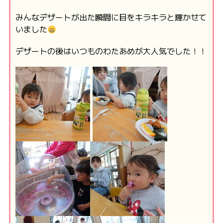
みんなデザートが出た瞬間に目をキラキラと輝かせて
いました
デザートの後はいつものわたあめが大人気でした！！