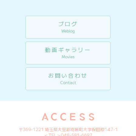
ブログ
Weblog
動画ギャラリー
Movies
お問い合わせ
Contact
〒369-1221 埼玉県大里郡寄居町大字保田原147-1
＜TEL＞048-581-6697