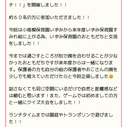
チ！！」を開催しました！！
約６０名の方に参加いただきました！！
今回は小規模保育園いずみから来年度いずみ保育園す
みれ組に上がる為、いずみ保育園のおともだちと交流
をしました！！
今までは過ごすところが別で顔を合わせることが少な
かったおともだちですが来年度からは一緒になりま
す。保護者の方も自分の組の保護者やおこさんの顔を
少しでも覚えていただけたらと今回企画しました
話さなくても同じ空間にいるだけで自然と距離感など
は縮むと思います！また、ゲームでは初めましての方
と一緒にクイズ大会をしました！！
ランチタイムまでは園庭やトランポリンで遊びまし
た！！