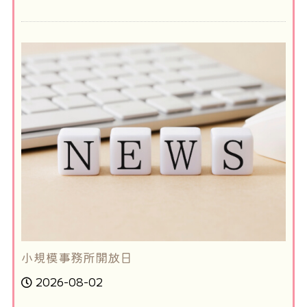
小規模事務所開放日
2026-08-02