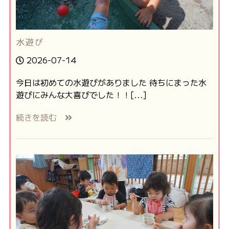
水遊び
2026-07-14
今日は初めての水遊びがありました 待ちにまった水
遊びにみんな大喜びでした！！[...]
続きを読む