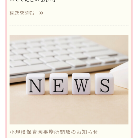
続きを読む
小規模保育園事務所開放のお知らせ