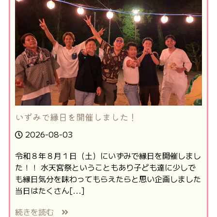
いずみで縁日を開催しました！
2026-08-03
令和８年８月１日（土）にいずみで縁日を開催しまし
た！！ 水天宮祭ということもあり子ども達に少しで
も縁日気分を味わってもらえたらと思い企画しました
当日はたくさん[...]
続きを読む