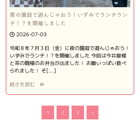
夜の園庭で遊んじゃおう！いずみでランチラン
チ！？を開催しました
2026-07-03
令和８年７月３日（金）に夜の園庭で遊んじゃおう！
いずみでランチ！？を開催しました 今回は今井屋様
と茶の間様のお弁当が出ました！ お腹いっぱい食べ
られました！ そ[...]
続きを読む
1
2
3
»