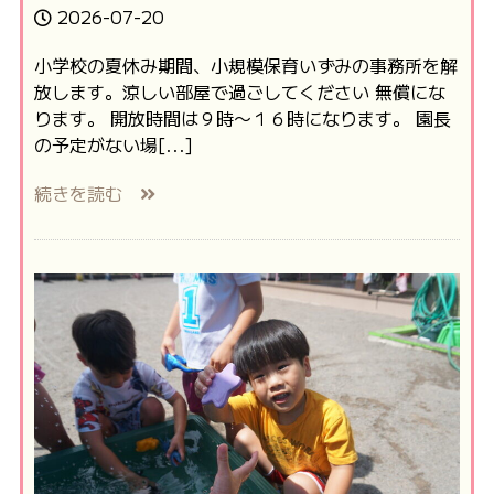
2026-07-20
小学校の夏休み期間、小規模保育いずみの事務所を解
放します。涼しい部屋で過ごしてください 無償にな
ります。 開放時間は９時〜１６時になります。 園長
の予定がない場[...]
続きを読む