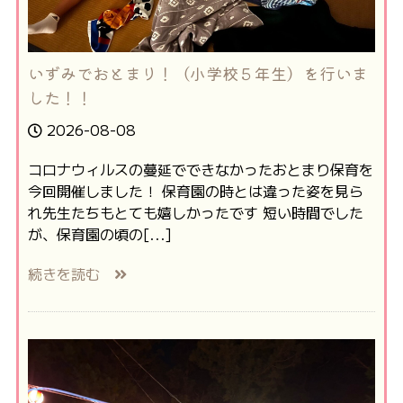
いずみでおとまり！（小学校５年生）を行いま
した！！
2026-08-08
コロナウィルスの蔓延でできなかったおとまり保育を
今回開催しました！ 保育園の時とは違った姿を見ら
れ先生たちもとても嬉しかったです 短い時間でした
が、保育園の頃の[...]
続きを読む